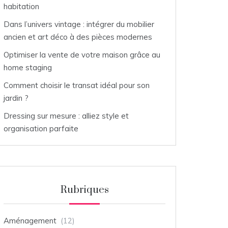
habitation
Dans l’univers vintage : intégrer du mobilier
ancien et art déco à des pièces modernes
Optimiser la vente de votre maison grâce au
home staging
Comment choisir le transat idéal pour son
jardin ?
Dressing sur mesure : alliez style et
organisation parfaite
Rubriques
Aménagement
(12)