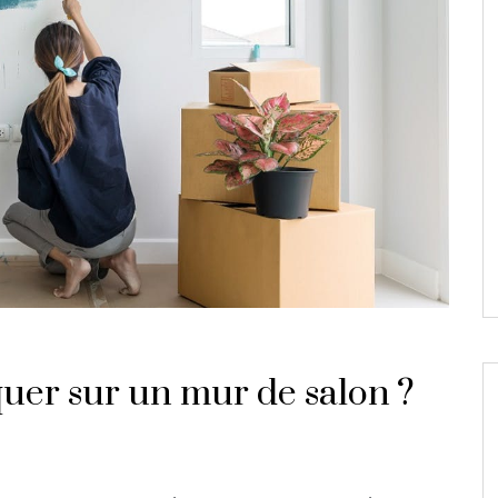
uer sur un mur de salon ?