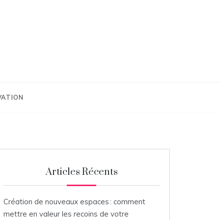
VATION
Articles Récents
Création de nouveaux espaces : comment
mettre en valeur les recoins de votre