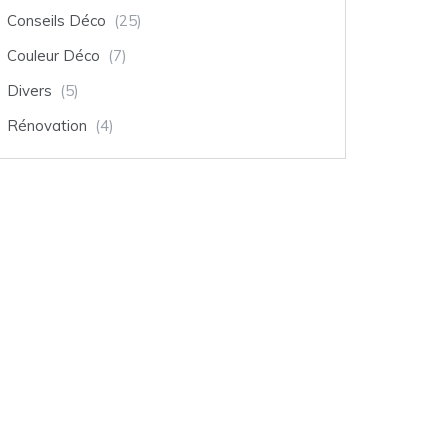
Conseils Déco
(25)
Couleur Déco
(7)
Divers
(5)
Rénovation
(4)