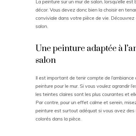
La peinture sur un mur de salon, lorsqu’elle est
décor. Vous devez donc bien la choisir en ten
conviviale dans votre pièce de vie. Découvrez 
salon.
Une peinture adaptée à l’
salon
Il est important de tenir compte de l’ambiance 
peinture pour le mur. Si vous voulez agrandir l’e
les teintes claires sont les plus courantes et e
Par contre, pour un effet calme et serein, mise
peinture est surtout adéquat si vous avez des
colorés dans la pièce.