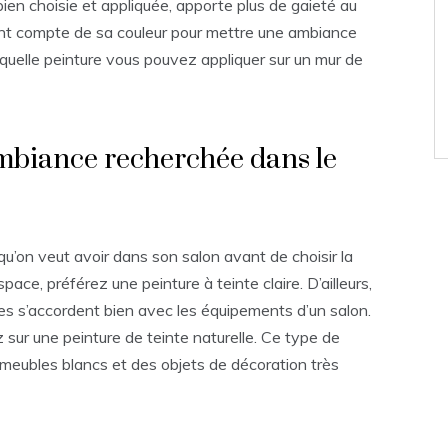
 bien choisie et appliquée, apporte plus de gaieté au
ant compte de sa couleur pour mettre une ambiance
quelle peinture vous pouvez appliquer sur un mur de
ambiance recherchée dans le
qu’on veut avoir dans son salon avant de choisir la
space, préférez une peinture à teinte claire. D’ailleurs,
lles s’accordent bien avec les équipements d’un salon.
z sur une peinture de teinte naturelle. Ce type de
 meubles blancs et des objets de décoration très