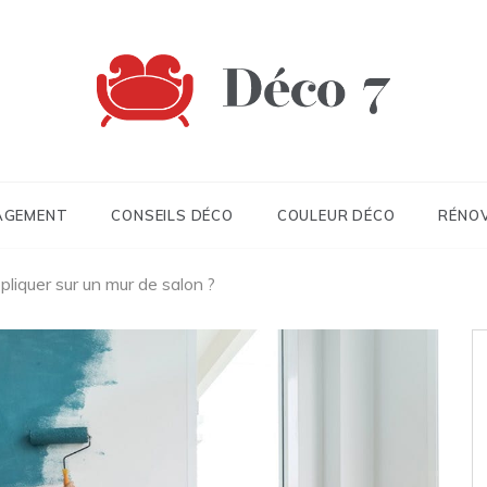
 7
AGEMENT
CONSEILS DÉCO
COULEUR DÉCO
RÉNO
pliquer sur un mur de salon ?