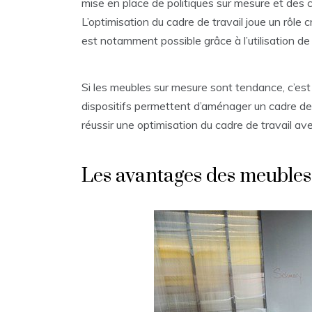
mise en place de politiques sur mesure et des c
L’optimisation du cadre de travail joue un rôle cr
est notamment possible grâce à l’utilisation d
Si les meubles sur mesure sont tendance, c’est
dispositifs permettent d’aménager un cadre de t
réussir une optimisation du cadre de travail av
Les avantages des meubles