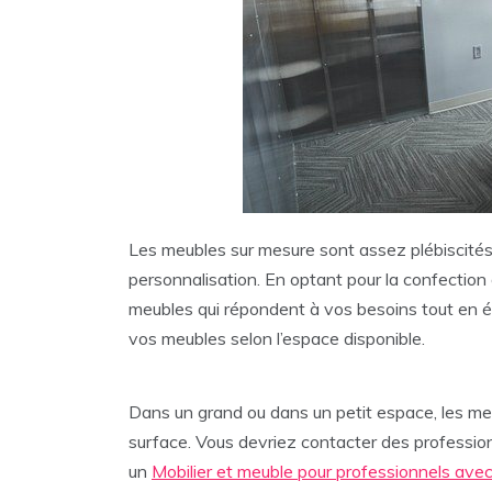
Les meubles sur mesure sont assez plébiscités.
personnalisation. En optant pour la confection
meubles qui répondent à vos besoins tout en é
vos meubles selon l’espace disponible.
Dans un grand ou dans un petit espace, les me
surface. Vous devriez contacter des professio
un
Mobilier et meuble pour professionnels avec