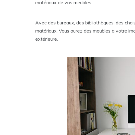
matériaux de vos meubles.
Avec des bureaux, des bibliothèques, des chai
matériaux. Vous aurez des meubles à votre ima
extérieure.