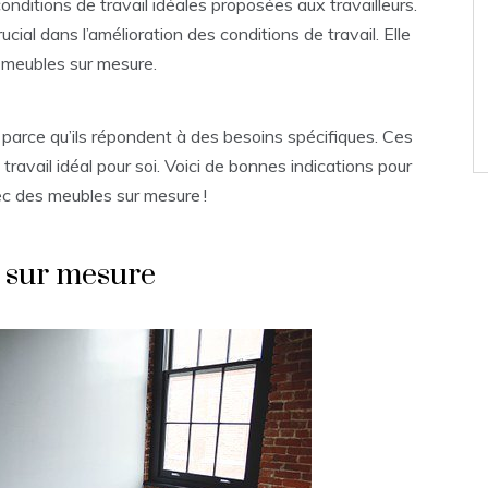
onditions de travail idéales proposées aux travailleurs.
ucial dans l’amélioration des conditions de travail. Elle
e meubles sur mesure.
 parce qu’ils répondent à des besoins spécifiques. Ces
ravail idéal pour soi. Voici de bonnes indications pour
ec des meubles sur mesure !
 sur mesure