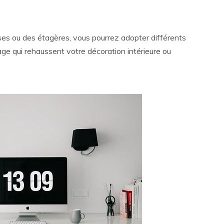
ses ou des étagères, vous pourrez adopter différents
ge qui rehaussent votre décoration intérieure ou