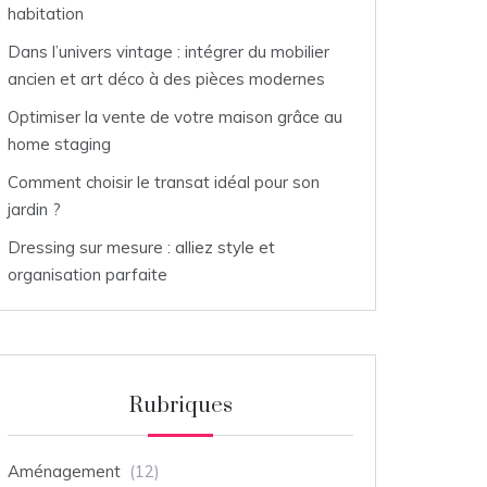
habitation
Dans l’univers vintage : intégrer du mobilier
ancien et art déco à des pièces modernes
Optimiser la vente de votre maison grâce au
home staging
Comment choisir le transat idéal pour son
jardin ?
Dressing sur mesure : alliez style et
organisation parfaite
Rubriques
Aménagement
(12)