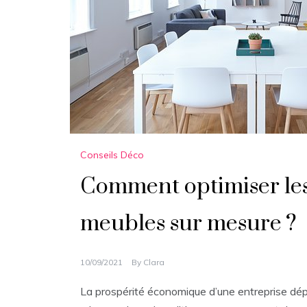
Conseils Déco
Comment optimiser les 
meubles sur mesure ?
10/09/2021
By
Clara
La prospérité économique d’une entreprise dép