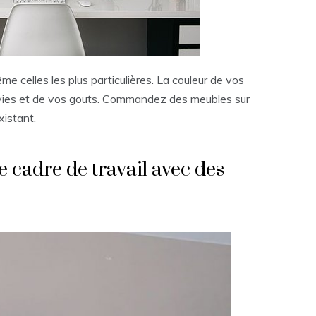
me celles les plus particulières. La couleur de vos
ies et de vos gouts. Commandez des meubles sur
xistant.
 cadre de travail avec des