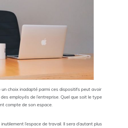
e un choix inadapté parmi ces dispositifs peut avoir
 des employés de l’entreprise. Quel que soit le type
enant compte de son espace.
tilement l’espace de travail. Il sera d’autant plus