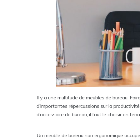
Il y a une multitude de meubles de bureau. Fair
d’importantes répercussions sur la productivité
d’accessoire de bureau, il faut le choisir en t
Un meuble de bureau non ergonomique occupe inu