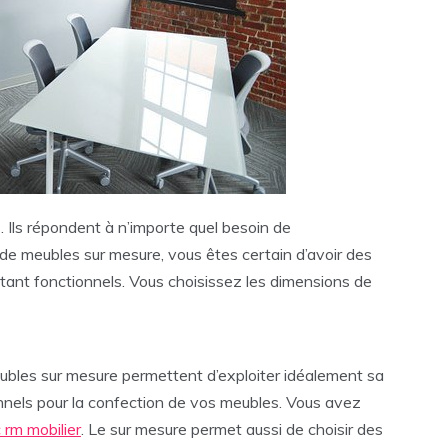
 Ils répondent à n’importe quel besoin de
 de meubles sur mesure, vous êtes certain d’avoir des
tant fonctionnels. Vous choisissez les dimensions de
ubles sur mesure permettent d’exploiter idéalement sa
nnels pour la confection de vos meubles. Vous avez
 rm mobilier
. Le sur mesure permet aussi de choisir des