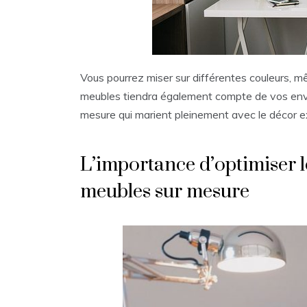
Vous pourrez miser sur différentes couleurs, mê
meubles tiendra également compte de vos env
mesure qui marient pleinement avec le décor e
L’importance d’optimiser le
meubles sur mesure