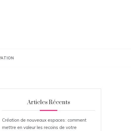
VATION
Articles Récents
Création de nouveaux espaces : comment
mettre en valeur les recoins de votre