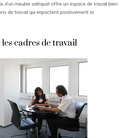
ix d’un meuble adéquat offre un espace de travail bien
ions de travail qui impactent positivement la
les cadres de travail