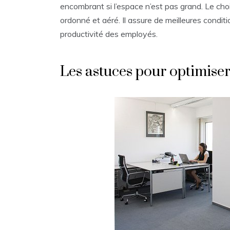
encombrant si l’espace n’est pas grand. Le cho
ordonné et aéré. Il assure de meilleures condit
productivité des employés.
Les astuces pour optimiser 