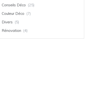
Conseils Déco
(25)
Couleur Déco
(7)
Divers
(5)
Rénovation
(4)