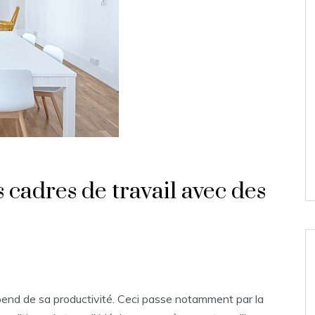
cadres de travail avec des
end de sa productivité. Ceci passe notamment par la