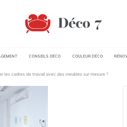
 7
AGEMENT
CONSEILS DÉCO
COULEUR DÉCO
RÉNO
 les cadres de travail avec des meubles sur mesure ?