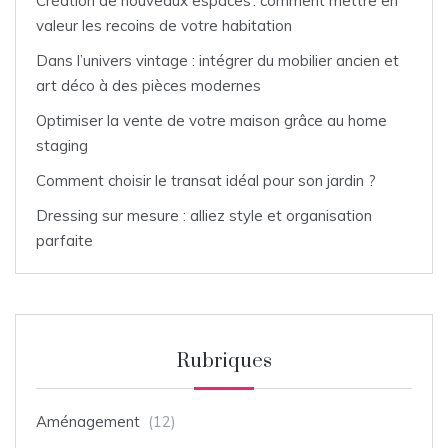
Création de nouveaux espaces : comment mettre en
valeur les recoins de votre habitation
Dans l’univers vintage : intégrer du mobilier ancien et
art déco à des pièces modernes
Optimiser la vente de votre maison grâce au home
staging
Comment choisir le transat idéal pour son jardin ?
Dressing sur mesure : alliez style et organisation
parfaite
Rubriques
Aménagement
(12)