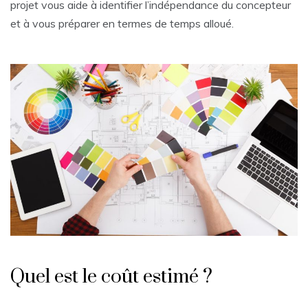
projet vous aide à identifier l’indépendance du concepteur
et à vous préparer en termes de temps alloué.
Quel est le coût estimé ?