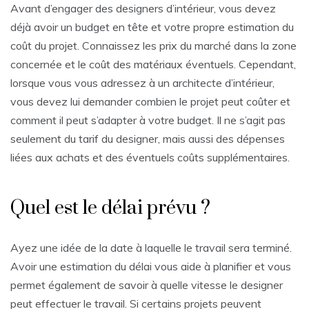
Avant d’engager des designers d’intérieur, vous devez
déjà avoir un budget en tête et votre propre estimation du
coût du projet. Connaissez les prix du marché dans la zone
concernée et le coût des matériaux éventuels. Cependant,
lorsque vous vous adressez à un architecte d’intérieur,
vous devez lui demander combien le projet peut coûter et
comment il peut s’adapter à votre budget. Il ne s’agit pas
seulement du tarif du designer, mais aussi des dépenses
liées aux achats et des éventuels coûts supplémentaires.
Quel est le délai prévu ?
Ayez une idée de la date à laquelle le travail sera terminé.
Avoir une estimation du délai vous aide à planifier et vous
permet également de savoir à quelle vitesse le designer
peut effectuer le travail. Si certains projets peuvent