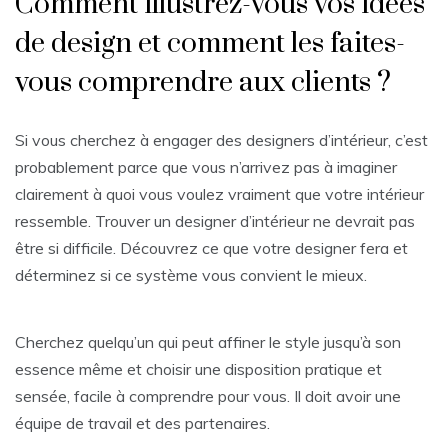
Comment illustrez-vous vos idées
de design et comment les faites-
vous comprendre aux clients ?
Si vous cherchez à engager des designers d’intérieur, c’est
probablement parce que vous n’arrivez pas à imaginer
clairement à quoi vous voulez vraiment que votre intérieur
ressemble. Trouver un designer d’intérieur ne devrait pas
être si difficile. Découvrez ce que votre designer fera et
déterminez si ce système vous convient le mieux.
Cherchez quelqu’un qui peut affiner le style jusqu’à son
essence même et choisir une disposition pratique et
sensée, facile à comprendre pour vous. Il doit avoir une
équipe de travail et des partenaires.