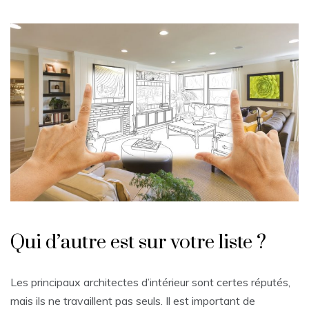
Qui d’autre est sur votre liste ?
Les principaux architectes d’intérieur sont certes réputés,
mais ils ne travaillent pas seuls. Il est important de