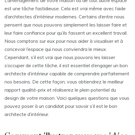
L’aménagement de votre maison ou de tout autre espace
est une tâche fastidieuse. Cela est vrai même avec l’aide
d’architectes d’intérieur modernes. Certains d’entre nous
pensent que nous pouvons simplement les laisser faire et
leur faire confiance pour qu’ils fassent un excellent travail.
Nous comptons sur eux pour nous aider à visualiser et à
concevoir l’espace qui nous conviendra le mieux.
Cependant, s’il est vrai que nous pouvons les laisser
s’occuper de cette tâche, il est essentiel d’engager un bon
architecte d’intérieur capable de comprendre parfaitement
nos besoins. De cette façon, vous obtiendrez le meilleur
rapport qualité-prix et réaliserez le plein potentiel du
design de votre maison. Voici quelques questions que vous
pouvez poser à un candidat pour savoir s’il est le bon
architecte d’intérieur.