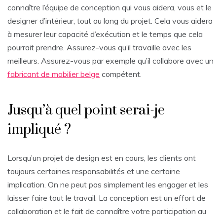
connaître l’équipe de conception qui vous aidera, vous et le
designer d’intérieur, tout au long du projet. Cela vous aidera
à mesurer leur capacité d’exécution et le temps que cela
pourrait prendre. Assurez-vous qu’il travaille avec les
meilleurs. Assurez-vous par exemple qu’il collabore avec un
fabricant de mobilier belge
compétent.
Jusqu’à quel point serai-je
impliqué ?
Lorsqu’un projet de design est en cours, les clients ont
toujours certaines responsabilités et une certaine
implication. On ne peut pas simplement les engager et les
laisser faire tout le travail. La conception est un effort de
collaboration et le fait de connaître votre participation au