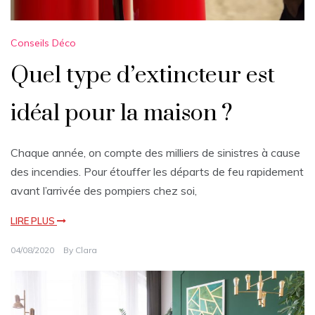
Conseils Déco
Quel type d’extincteur est
idéal pour la maison ?
Chaque année, on compte des milliers de sinistres à cause
des incendies. Pour étouffer les départs de feu rapidement
avant l’arrivée des pompiers chez soi,
LIRE PLUS
04/08/2020
By
Clara