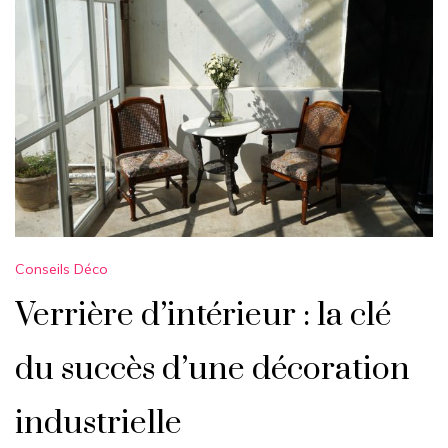
Conseils Déco
Verrière d’intérieur : la clé
du succès d’une décoration
industrielle