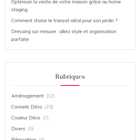
Optimiser la vente de votre maison grâce au home
staging
Comment choisir le transat idéal pour son jardin ?
Dressing sur mesure : alliez style et organisation
parfaite
Rubriques
Aménagement
(12)
Conseils Déco
(25)
Couleur Déco
(7)
Divers
(5)
Rénovation
(4)