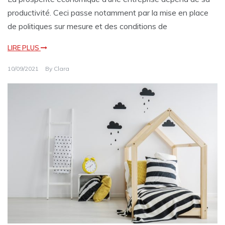
productivité. Ceci passe notamment par la mise en place
de politiques sur mesure et des conditions de
LIRE PLUS
10/09/2021
By
Clara