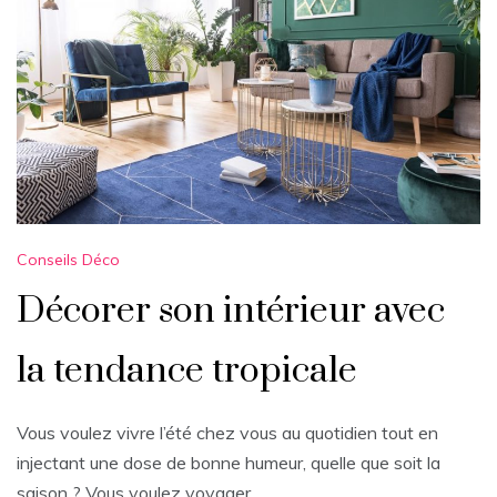
Conseils Déco
Décorer son intérieur avec
la tendance tropicale
Vous voulez vivre l’été chez vous au quotidien tout en
injectant une dose de bonne humeur, quelle que soit la
saison ? Vous voulez voyager