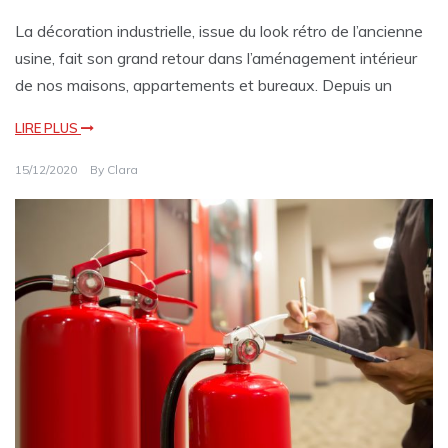
La décoration industrielle, issue du look rétro de l’ancienne
usine, fait son grand retour dans l’aménagement intérieur
de nos maisons, appartements et bureaux. Depuis un
LIRE PLUS
15/12/2020
By
Clara