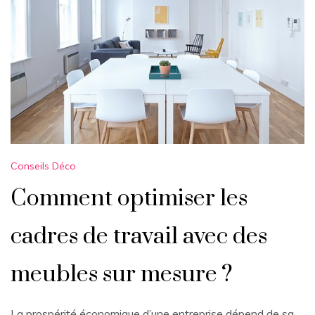
Conseils Déco
Comment optimiser les
cadres de travail avec des
meubles sur mesure ?
La prospérité économique d’une entreprise dépend de sa