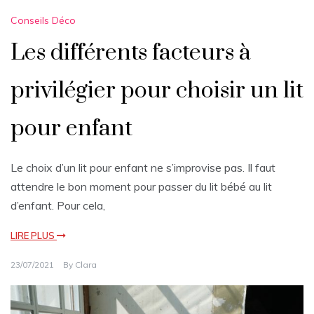
Conseils Déco
Les différents facteurs à
privilégier pour choisir un lit
pour enfant
Le choix d’un lit pour enfant ne s’improvise pas. Il faut
attendre le bon moment pour passer du lit bébé au lit
d’enfant. Pour cela,
LIRE PLUS
23/07/2021
By
Clara